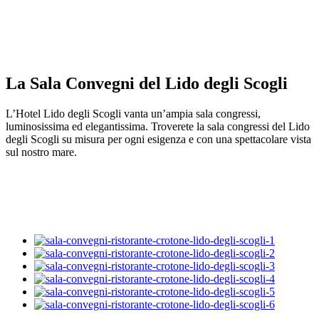
La Sala Convegni del Lido degli Scogli
L’Hotel Lido degli Scogli vanta un’ampia sala congressi,
luminosissima ed elegantissima. Troverete la sala congressi del Lido
degli Scogli su misura per ogni esigenza e con una spettacolare vista
sul nostro mare.